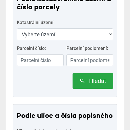
čísla parcely
Katastrální území:
Parcelní číslo:
Parcelní podlomení:
Hledat
Podle ulice a čísla popisného